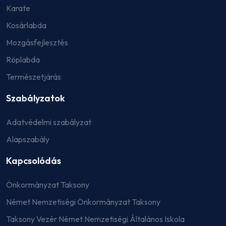
Karate
Kosárlabda
Mozgásfejlesztés
Röplabda
Természetjárás
Szabályzatok
Adatvédelmi szabályzat
Alapszabály
Kapcsolódás
Önkormányzat Taksony
Német Nemzetiségi Önkormányzat Taksony
Taksony Vezér Német Nemzetiségi Általános Iskola